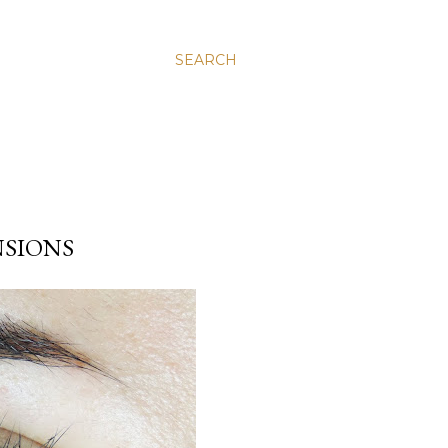
SEARCH
NSIONS