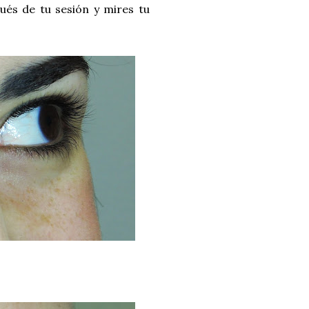
ués de tu sesión y mires tu